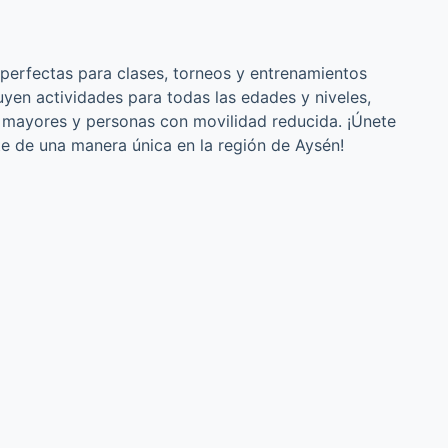
perfectas para clases, torneos y entrenamientos
yen actividades para todas las edades y niveles,
s mayores y personas con movilidad reducida. ¡Únete
te de una manera única en la región de Aysén!