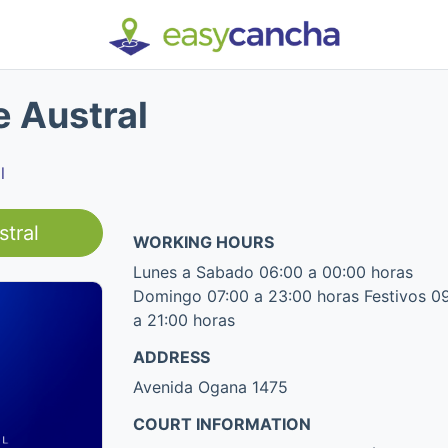
e Austral
l
tral
WORKING HOURS
Lunes a Sabado 06:00 a 00:00 horas
Domingo 07:00 a 23:00 horas Festivos 0
a 21:00 horas
ADDRESS
Avenida Ogana 1475
COURT INFORMATION