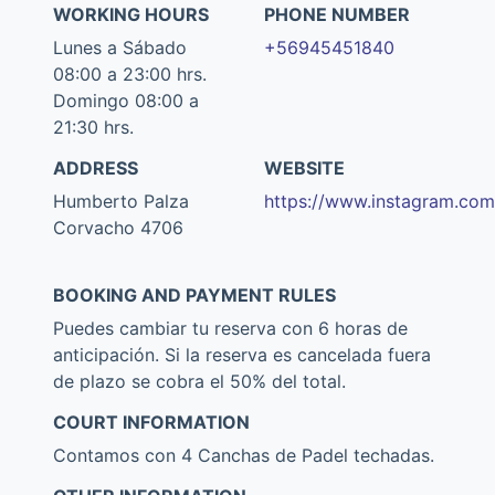
WORKING HOURS
PHONE NUMBER
Lunes a Sábado
+56945451840
08:00 a 23:00 hrs.
Domingo 08:00 a
21:30 hrs.
ADDRESS
WEBSITE
Humberto Palza
https://www.instagram.com
Corvacho 4706
BOOKING AND PAYMENT RULES
Puedes cambiar tu reserva con 6 horas de
anticipación. Si la reserva es cancelada fuera
de plazo se cobra el 50% del total.
COURT INFORMATION
Contamos con 4 Canchas de Padel techadas.