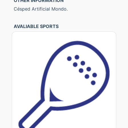
OTHER INFORMATION
Césped Artificial Mondo.
AVALIABLE SPORTS