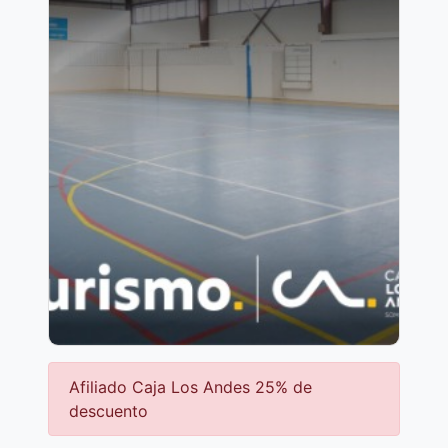
Afiliado Caja Los Andes 25% de
descuento