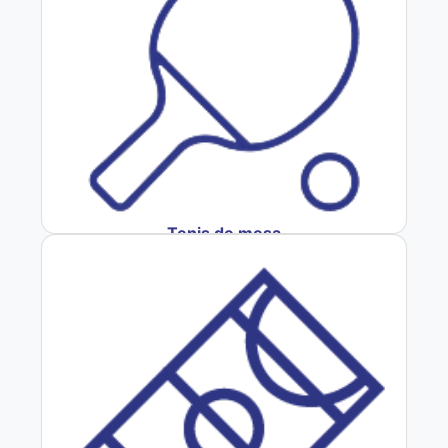
Tenis de mesa