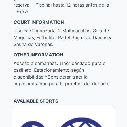
reserva. - Piscina: hasta 12 horas antes de la
reserva.
COURT INFORMATION
Piscina Climatizada, 2 Multicanchas, Sala de
Maquinas, Futbolito, Padel Sauna de Damas y
Sauna de Varones.
OTHER INFORMATION
Acceso a camarines. Traer candado para el
casillero. Estacionamiento según
disponibilidad *Considerar traer la
implementación para la practica del deporte
AVALIABLE SPORTS