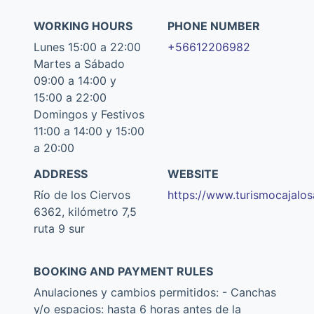
WORKING HOURS
PHONE NUMBER
Lunes 15:00 a 22:00
+56612206982
Martes a Sábado
09:00 a 14:00 y
15:00 a 22:00
Domingos y Festivos
11:00 a 14:00 y 15:00
a 20:00
ADDRESS
WEBSITE
Río de los Ciervos
https://www.turismocajalos
6362, kilómetro 7,5
ruta 9 sur
BOOKING AND PAYMENT RULES
Anulaciones y cambios permitidos: - Canchas
y/o espacios: hasta 6 horas antes de la