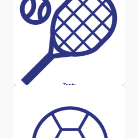
Tenis