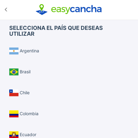
SELECCIONA EL PAÍS QUE DESEAS
UTILIZAR
Argentina
Brasil
Chile
Colombia
Ecuador