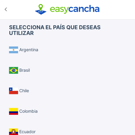
SELECCIONA EL PAÍS QUE DESEAS
UTILIZAR
Argentina
Brasil
Chile
Colombia
Ecuador