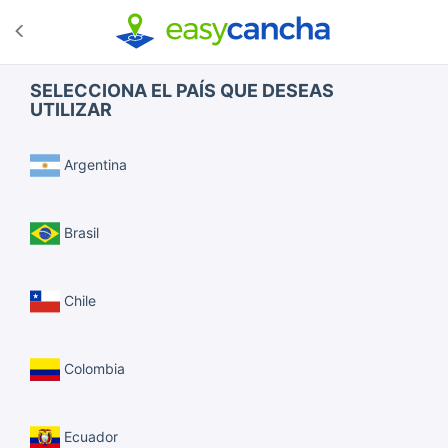
SELECCIONA EL PAÍS QUE DESEAS
UTILIZAR
Argentina
Brasil
Chile
Colombia
Ecuador