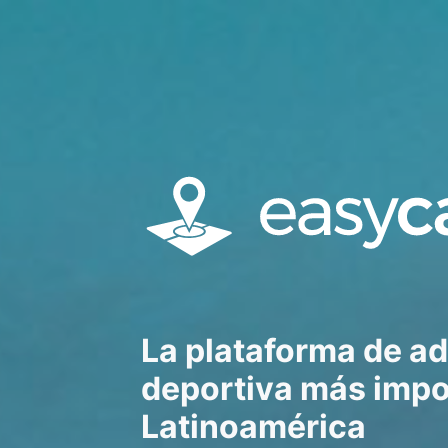
La plataforma de a
deportiva más impo
Latinoamérica