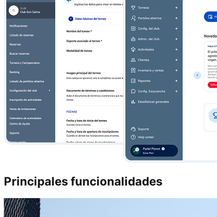
Principales funcionalidades