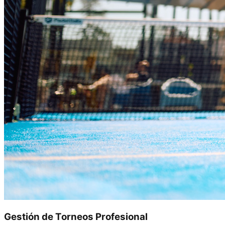
Gestión de Torneos Profesional