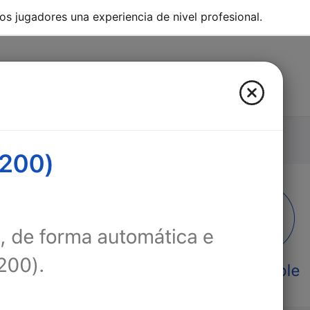
os jugadores una experiencia de nivel profesional.