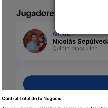
Control Total de tu Negocio