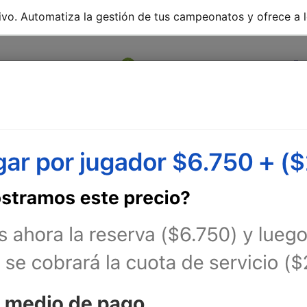
ivo. Automatiza la gestión de tus campeonatos y ofrece a l