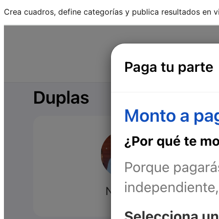
Crea cuadros, define categorías y publica resultados en v