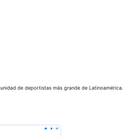
comunidad de deportistas más grande de Latinoamérica.