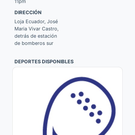
11pm
DIRECCIÓN
Loja Ecuador, José
Maria Vivar Castro,
detrás de estación
de bomberos sur
DEPORTES DISPONIBLES