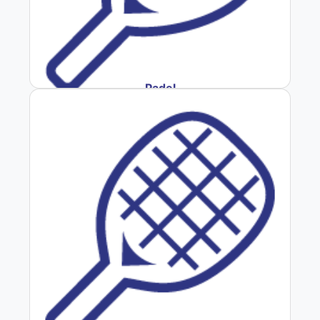
Padel