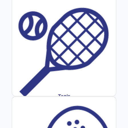
Tenis