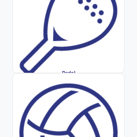
Padel