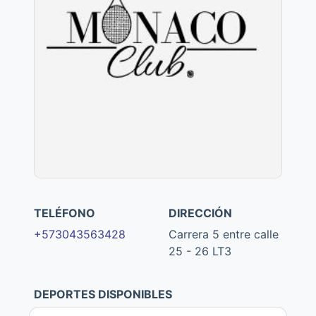
TELÉFONO
DIRECCIÓN
+573043563428
Carrera 5 entre calle
25 - 26 LT3
DEPORTES DISPONIBLES