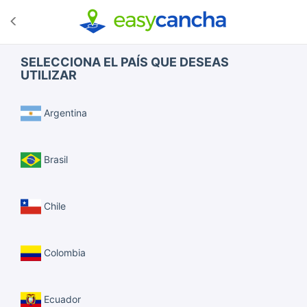
SELECCIONA EL PAÍS QUE DESEAS
UTILIZAR
Argentina
Brasil
Chile
Colombia
Ecuador