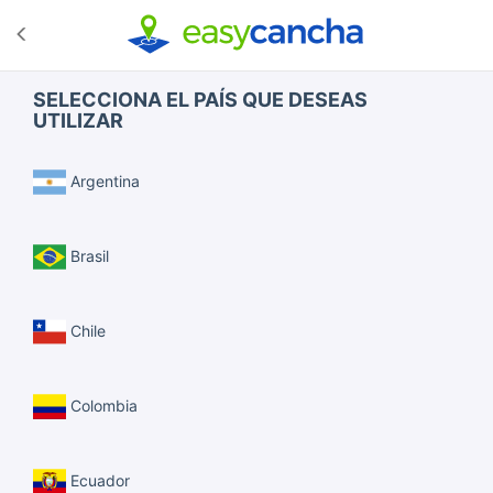
SELECCIONA EL PAÍS QUE DESEAS
UTILIZAR
Argentina
Brasil
Chile
Colombia
Ecuador