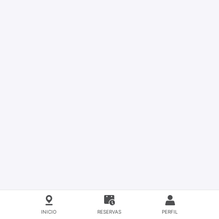
INICIO
RESERVAS
PERFIL