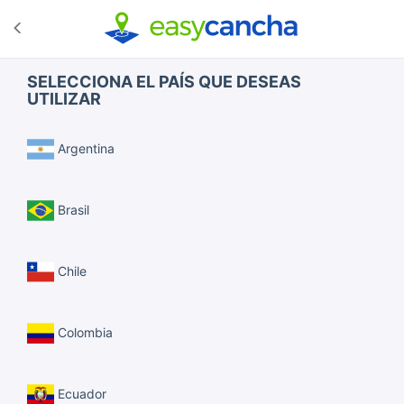
SELECCIONA EL PAÍS QUE DESEAS
UTILIZAR
Argentina
Brasil
Chile
Colombia
Ecuador