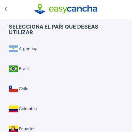
SELECCIONA EL PAÍS QUE DESEAS
UTILIZAR
Argentina
Brasil
Chile
Colombia
Ecuador