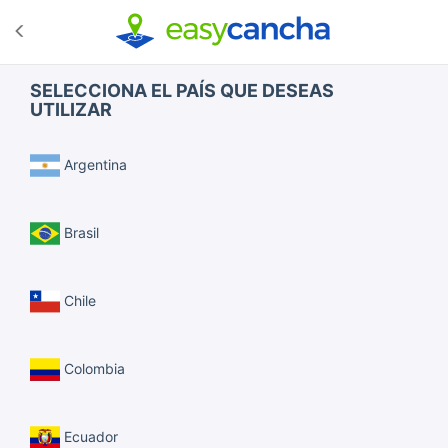
SELECCIONA EL PAÍS QUE DESEAS
UTILIZAR
Argentina
Brasil
Chile
Colombia
Ecuador