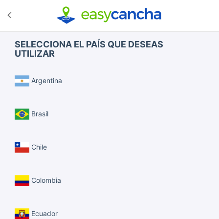
SELECCIONA EL PAÍS QUE DESEAS
UTILIZAR
Argentina
Brasil
Chile
Colombia
Ecuador