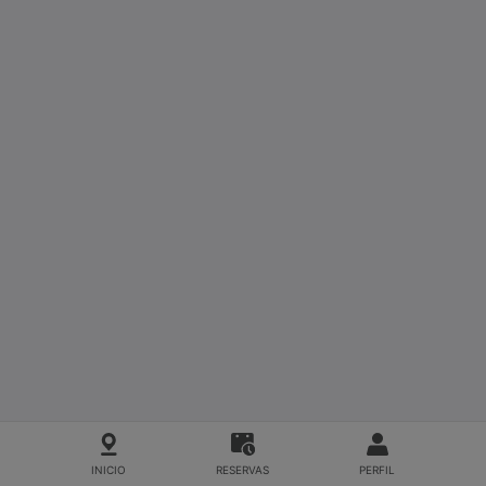
INICIO
RESERVAS
PERFIL