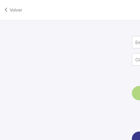
Volver