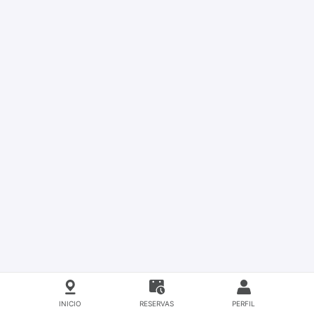
INICIO
RESERVAS
PERFIL