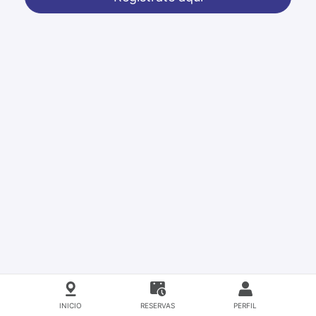
INICIO
RESERVAS
PERFIL