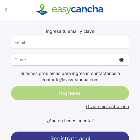
Ingresa tu email y clave
Si tienes problemas para ingresar, contáctanos a
contacto@easycancha.com
Ingresar
Olvidé mi contraseña
¿Aún no tienes cuenta?
Regístrate aquí