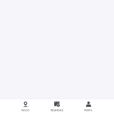
INICIO
RESERVAS
PERFIL